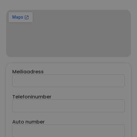
Meiliaadress
Telefoninumber
Auto number